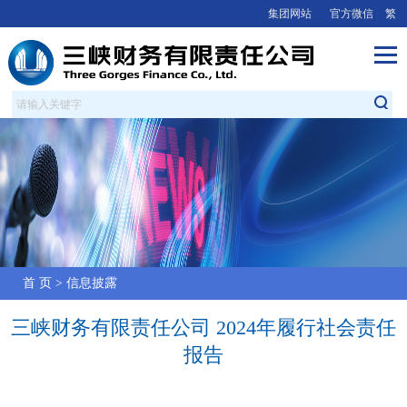
集团网站
官方微信
繁
首 页
>
信息披露
三峡财务有限责任公司 2024年履行社会责任
报告