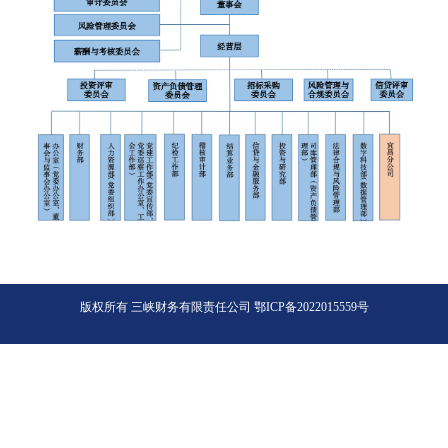
版权所有 三峡财务有限责任公司
鄂ICP备2022015559号