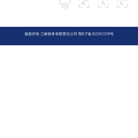
版权所有 三峡财务有限责任公司
鄂ICP备2022015559号