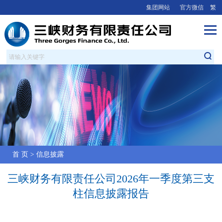
集团网站
官方微信
繁
首 页
>
信息披露
三峡财务有限责任公司2026年一季度第三支
柱信息披露报告