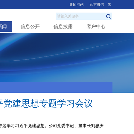
集团网站
官方微信
繁
新闻
信息公开
信息披露
客户中心
平党建思想专题学习会议
专题学习习近平党建思想。公司党委书记、董事长刘忠庆