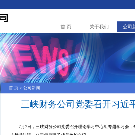
首 页
关于我们
公司
首 页
>
公司新闻
三峡财务公司党委召开习近
7月7日，
三峡财务
公司党委召开理论学习中心组专题学习会，