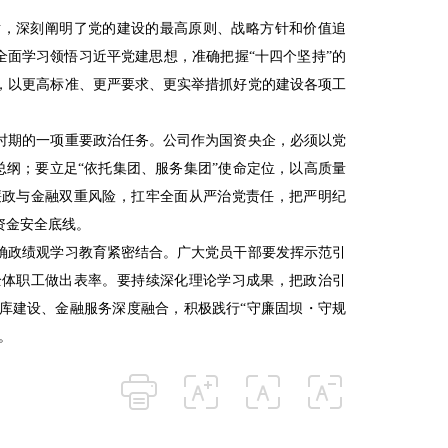
循，深刻阐明了党的建设的最高原则、战略方针和价值追
全面学习领悟习近平党建思想，准确把握“十四个坚持”的
，以更高标准、更严要求、更实举措抓好党的建设各项工
时期的一项重要政治任务。公司作为国资央企，必须以党
一总纲；要立足“依托集团、服务集团”使命定位，以高质量
廉政与金融双重风险，扛牢全面从严治党责任，把严明纪
资金安全底线。
确政绩观学习教育紧密结合。广大党员干部要发挥示范引
全体职工做出表率。要持续深化理论学习成果，把政治引
库建设、金融服务深度融合，积极践行“守廉固坝・守规
。