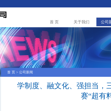
首 页
关于我们
公司
首 页
>
公司新闻
学制度、融文化、强担当，
赛“超有