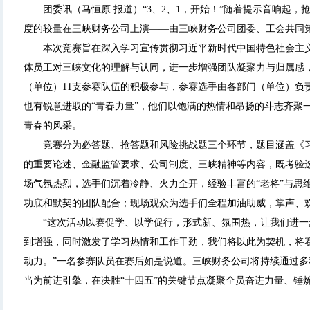
团委讯（马恒原
报道
）
“3、2、1，开始！”随着提示音响起
度的较量在
三峡
财务公司上演
——
由
三峡财务
公司团委
、
工会
共同
本次竞赛
旨在深入学习宣传贯彻习近平新时代中国特色社会主
体员工
对
三峡
文化的理解与认同，进一步增强团队凝聚力与归属感
（单位）
11
支参赛队伍的积极参与，
参赛选手由
各
部门
（单位）
负
也有
锐意进取
的“
青春力量
”
，
他们以饱满的热情和昂扬的斗志齐聚
青春的风采。
竞赛分为必答题、抢答题和风险挑战题三个环节，题目涵盖
《
的重要论述、金融监管要求、
公司制度、
三峡精神
等内容，既考验
场气氛热烈，选手们沉着冷静
、
火力全开，
经验丰富的“老将”与思
功底
和默契的团队配合
；
现场观众为选手们
全程
加油助威，掌声、
“这次活动以赛促学、以学促行，形式新、氛围热，让我们进
到增强，同时激发了学习热情和工作干劲，我们将以此为契机，
将
动力
。”一名参赛队员在赛后如是说道。三峡财务公司将持续通过多
当为前进引擎，
在决胜“十四五”的关键节点
凝聚
全员奋进
力量
、锤